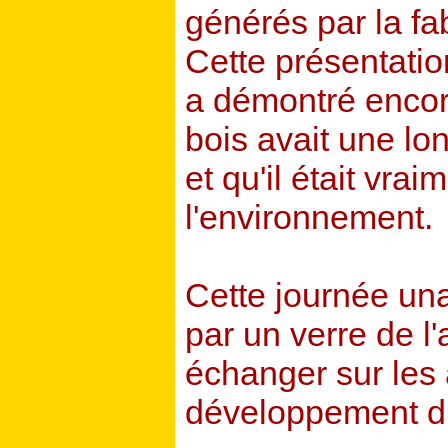
générés par la fa
Cette présentatio
a démontré encor
bois avait une lo
et qu'il était vr
l'environnement.
Cette journée un
par un verre de l
échanger sur les 
développement du