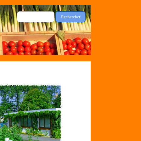
Rechercher