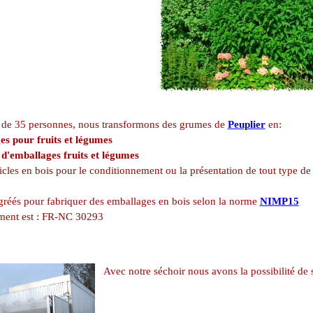
f de 35 personnes, nous transformons des grumes de
Peuplier
en:
s pour fruits et légumes
d'emballages fruits et légumes
icles en bois pour le conditionnement ou la présentation de tout type de
éés pour fabriquer des emballages en bois selon la norme
NIMP15
ment est : FR-NC 30293
Avec notre séchoir nous avons la possibilité de